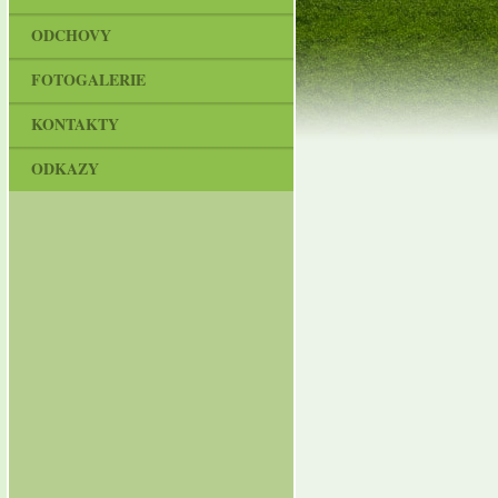
ODCHOVY
FOTOGALERIE
KONTAKTY
ODKAZY