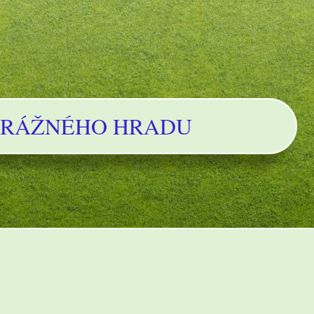
TRÁŽNÉHO HRADU