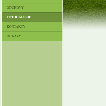
ODCHOVY
FOTOGALERIE
KONTAKTY
ODKAZY