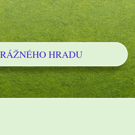
TRÁŽNÉHO HRADU