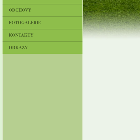
ODCHOVY
FOTOGALERIE
KONTAKTY
ODKAZY